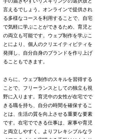
手の届きやすいリスキリングの選択肢と
言えるでしょう。オンラインで提供され
る多様なコースを利用することで、自宅
で気軽に学ぶことができるため、育児と
の両立も可能です。ウェブ制作を学ぶこ
とにより、個人のクリエイティビティを
発揮し、自分自身のブランドを作り上げ
ることもできます。
さらに、ウェブ制作のスキルを習得する
ことで、フリーランスとしての独立も視
野に入ります。育児中の女性が在宅でで
きる職を持ち、自分の時間を確保するこ
とは、生活の質を向上させる重要な要素
です。在宅でできる仕事は、家事や育児
と両立しやすく、よりフレキシブルなラ