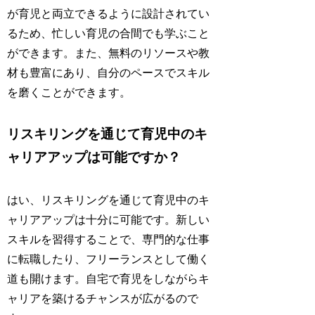
が育児と両立できるように設計されてい
るため、忙しい育児の合間でも学ぶこと
ができます。また、無料のリソースや教
材も豊富にあり、自分のペースでスキル
を磨くことができます。
リスキリングを通じて育児中のキ
ャリアアップは可能ですか？
はい、リスキリングを通じて育児中のキ
ャリアアップは十分に可能です。新しい
スキルを習得することで、専門的な仕事
に転職したり、フリーランスとして働く
道も開けます。自宅で育児をしながらキ
ャリアを築けるチャンスが広がるので