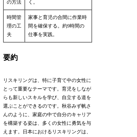
の方法
く。
時間管
家事と育児の合間に作業時
理の工
間を確保する。約9時間の
夫
仕事を実践。
要約
リスキリングは、特に子育て中の女性に
とって重要なテーマです。育児をしなが
らも新しいスキルを学び、自立する道を
選ぶことができるのです。秋谷みず帆さ
んのように、家庭の中で自分のキャリア
を構築する姿は、多くの女性に勇気を与
えます。日本におけるリスキリングは、