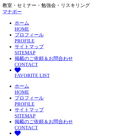
教室・セミナー・勉強会・リスキリング
マナボー
ホーム
HOME
プロフィール
PROFILE
サイトマップ
SITEMAP
掲載のご依頼＆お問合わせ
CONTACT
FAVORITE LIST
ホーム
HOME
プロフィール
PROFILE
サイトマップ
SITEMAP
掲載のご依頼＆お問合わせ
CONTACT