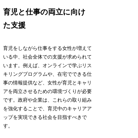
育児と仕事の両立に向け
た支援
育児をしながら仕事をする女性が増えて
いる中、社会全体での支援が求められて
います。例えば、オンラインで学ぶリス
キリングプログラムや、在宅でできる仕
事の情報提供など、女性が育児とキャリ
アを両立させるための環境づくりが必要
です。政府や企業は、これらの取り組み
を強化することで、育児中のキャリアア
ップを実現できる社会を目指すべきで
す。