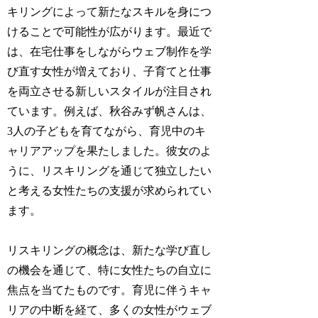
キリングによって新たなスキルを身につ
けることで可能性が広がります。最近で
は、在宅仕事をしながらウェブ制作を学
び直す女性が増えており、子育てと仕事
を両立させる新しいスタイルが注目され
ています。例えば、秋谷みず帆さんは、
3人の子どもを育てながら、育児中のキ
ャリアアップを果たしました。彼女のよ
うに、リスキリングを通じて独立したい
と考える女性たちの支援が求められてい
ます。
リスキリングの概念は、新たな学び直し
の機会を通じて、特に女性たちの自立に
焦点を当てたものです。育児に伴うキャ
リアの中断を経て、多くの女性がウェブ