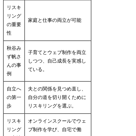
リスキ
リング
家庭と仕事の両立が可能
の重要
性
秋谷み
子育てとウェブ制作を両立
ず帆さ
しつつ、自己成長を実感し
んの事
ている。
例
自立へ
夫との関係を見つめ直し、
の第一
自分の道を切り開くために
歩
リスキリングを選ぶ。
リスキ
オンラインスクールでウェ
リング
ブ制作を学び、自宅で働