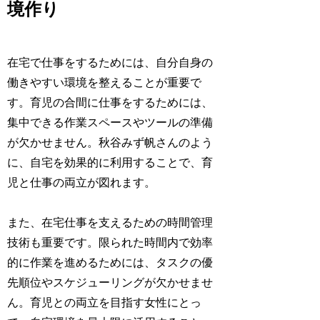
境作り
在宅で仕事をするためには、自分自身の
働きやすい環境を整えることが重要で
す。育児の合間に仕事をするためには、
集中できる作業スペースやツールの準備
が欠かせません。秋谷みず帆さんのよう
に、自宅を効果的に利用することで、育
児と仕事の両立が図れます。
また、在宅仕事を支えるための時間管理
技術も重要です。限られた時間内で効率
的に作業を進めるためには、タスクの優
先順位やスケジューリングが欠かせませ
ん。育児との両立を目指す女性にとっ