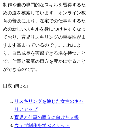
制作や他の専門的なスキルを習得するた
めの道を模索しています。オンライン教
育の普及により、在宅での仕事をするた
めの新しいスキルを身につけやすくなっ
ており、育児リスキリングの重要性がま
すます高まっているのです。これによ
り、自己成長を実感できる場を持つこと
で、仕事と家庭の両方を豊かにすること
ができるのです。
目次
リスキリングを通じた女性のキャ
リアアップ
育児と仕事の両立に向けた支援
ウェブ制作を学ぶメリット