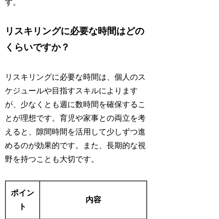
す。
リスキリングに必要な時間はどの
くらいですか？
リスキリングに必要な時間は、個人のス
ケジュールや目指すスキルによります
が、少なくとも週に数時間を確保するこ
とが理想です。育児や家事との両立を考
えると、隙間時間を活用して少しずつ進
めるのが効果的です。また、長期的な視
野を持つことも大切です。
ポイン
内容
ト