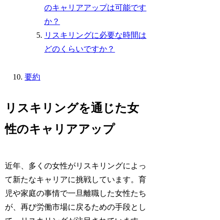
のキャリアアップは可能です
か？
リスキリングに必要な時間は
どのくらいですか？
要約
リスキリングを通じた女
性のキャリアアップ
近年、多くの女性がリスキリングによっ
て新たなキャリアに挑戦しています。育
児や家庭の事情で一旦離職した女性たち
が、再び労働市場に戻るための手段とし