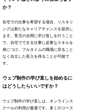
か？
在宅での仕事を希望する場合、リスキリ
ングは新たなキャリアチャンスを提供し
ます。育児の合間に学び直しを行うこと
で、自宅でできる仕事に必要なスキルを
身につけ、フルタイムの職場に戻ること
なく自立した収入を得ることが可能で
す。
ウェブ制作の学び直しを始めるに
はどうしたらいいですか？
ウェブ制作の学び直しは、オンラインス
クールの利用が最適です。多くのコース