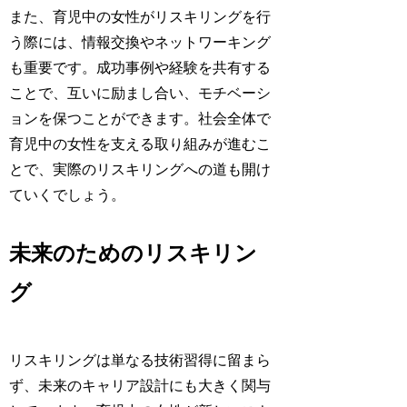
また、育児中の女性がリスキリングを行
う際には、情報交換やネットワーキング
も重要です。成功事例や経験を共有する
ことで、互いに励まし合い、モチベーシ
ョンを保つことができます。社会全体で
育児中の女性を支える取り組みが進むこ
とで、実際のリスキリングへの道も開け
ていくでしょう。
未来のためのリスキリン
グ
リスキリングは単なる技術習得に留まら
ず、未来のキャリア設計にも大きく関与