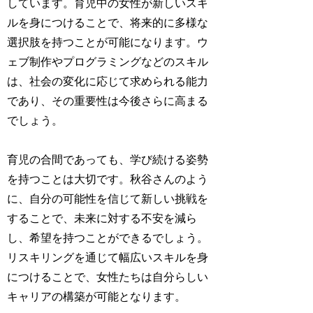
しています。育児中の女性が新しいスキ
ルを身につけることで、将来的に多様な
選択肢を持つことが可能になります。ウ
ェブ制作やプログラミングなどのスキル
は、社会の変化に応じて求められる能力
であり、その重要性は今後さらに高まる
でしょう。
育児の合間であっても、学び続ける姿勢
を持つことは大切です。秋谷さんのよう
に、自分の可能性を信じて新しい挑戦を
することで、未来に対する不安を減ら
し、希望を持つことができるでしょう。
リスキリングを通じて幅広いスキルを身
につけることで、女性たちは自分らしい
キャリアの構築が可能となります。