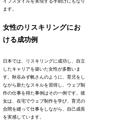
イフスタイルを実現する手助けにもなり
ます。
女性のリスキリングにお
ける成功例
日本では、リスキリングに成功し、自立
したキャリアを築いた女性が多数いま
す。秋谷みず帆さんのように、育児をし
ながら新たなスキルを習得し、ウェブ制
作の仕事を得た事例はその一例です。彼
女は、在宅でウェブ制作を学び、育児の
合間を縫って仕事をしながら、自己成長
を実感しています。