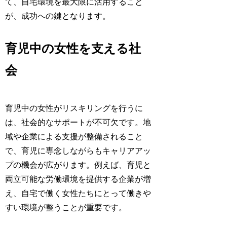
て、自宅環境を最大限に活用すること
が、成功への鍵となります。
育児中の女性を支える社
会
育児中の女性がリスキリングを行うに
は、社会的なサポートが不可欠です。地
域や企業による支援が整備されること
で、育児に専念しながらもキャリアアッ
プの機会が広がります。例えば、育児と
両立可能な労働環境を提供する企業が増
え、自宅で働く女性たちにとって働きや
すい環境が整うことが重要です。