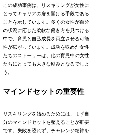
この成功事例は、リスキリングが女性に
とってキャリアの扉を開ける手段である
ことを示しています。多くの女性が自分
の状況に応じた柔軟な働き方を見つける
中で、育児と自己成長を両立させる可能
性が広がっています。成功を収めた女性
たちのストーリーは、他の育児中の女性
たちにとっても大きな励みとなるでしょ
う。
マインドセットの重要性
リスキリングを始めるためには、まず自
分のマインドセットを整えることが肝要
です。失敗を恐れず、チャレンジ精神を