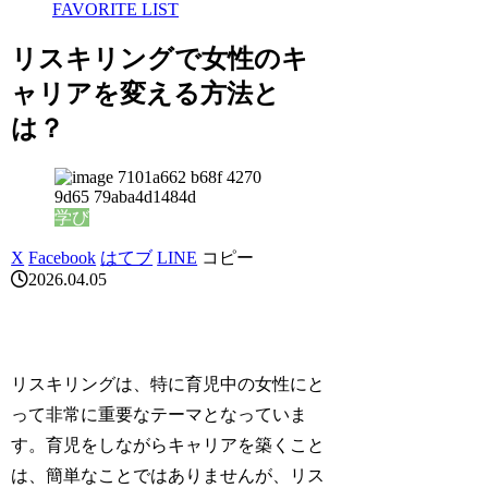
FAVORITE LIST
リスキリングで女性のキ
ャリアを変える方法と
は？
学び
X
Facebook
はてブ
LINE
コピー
2026.04.05
リスキリングは、特に育児中の女性にと
って非常に重要なテーマとなっていま
す。育児をしながらキャリアを築くこと
は、簡単なことではありませんが、リス