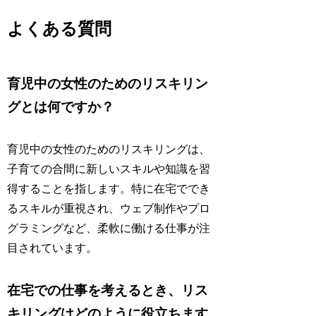
よくある質問
育児中の女性のためのリスキリン
グとは何ですか？
育児中の女性のためのリスキリングは、
子育ての合間に新しいスキルや知識を習
得することを指します。特に在宅ででき
るスキルが重視され、ウェブ制作やプロ
グラミングなど、柔軟に働ける仕事が注
目されています。
在宅での仕事を考えるとき、リス
キリングはどのように役立ちます