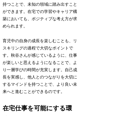
持つことで、未知の領域に踏み出すこと
ができます。在宅での学習やキャリア構
築においても、ポジティブな考え方が求
められます。
育児中の自身の成長を楽しむことも、リ
スキリングの過程で大切なポイントで
す。秋谷さんが感じているように、仕事
が楽しいと思えるようになることで、よ
り一層学びの時間が充実します。自己成
長を実感し、他人とのつながりを大切に
するマインドを持つことで、より良い未
来へと進むことができるのです。
在宅仕事を可能にする環