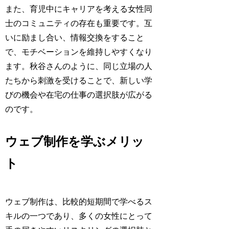
また、育児中にキャリアを考える女性同
士のコミュニティの存在も重要です。互
いに励まし合い、情報交換をすること
で、モチベーションを維持しやすくなり
ます。秋谷さんのように、同じ立場の人
たちから刺激を受けることで、新しい学
びの機会や在宅の仕事の選択肢が広がる
のです。
ウェブ制作を学ぶメリッ
ト
ウェブ制作は、比較的短期間で学べるス
キルの一つであり、多くの女性にとって