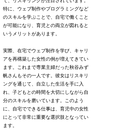
て、リスキリングが注目されています。
特に、ウェブ制作やプログラミングなど
のスキルを学ぶことで、自宅で働くこと
が可能になり、育児との両立が図れると
いうメリットがあります。
実際、在宅でウェブ制作を学び、キャリ
アを再構築した女性の例が増えてきてい
ます。これまで専業主婦だった秋谷みず
帆さんもその一人です。彼女はリスキリ
ングを通じて、自立した生活を手に入
れ、子どもとの時間を大切にしながら自
分のスキルを磨いています。このよう
に、自宅でできる仕事は、育児中の女性
にとって非常に重要な選択肢となってい
ます。